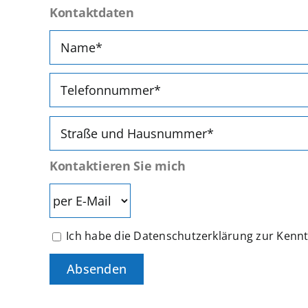
Kontaktdaten
Kontaktieren Sie mich
Ich habe die Datenschutzerklärung zur Ken