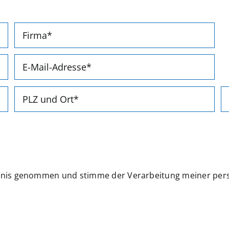
ntnis genommen und stimme der Verarbeitung meiner pe