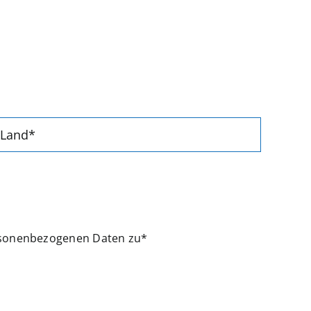
rsonenbezogenen Daten zu*