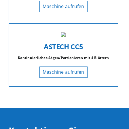
Maschine aufrufen
ASTECH CC5
Kontinuierliches Sägen/Portionieren mit 4 Blättern
Maschine aufrufen