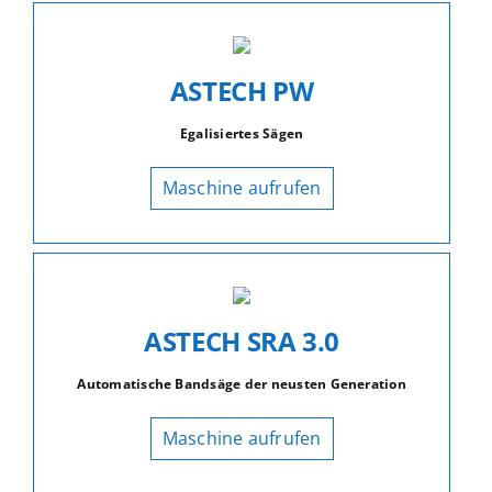
ASTECH PW
Egalisiertes Sägen
Maschine aufrufen
ASTECH SRA 3.0
Automatische Bandsäge der neusten Generation
Maschine aufrufen