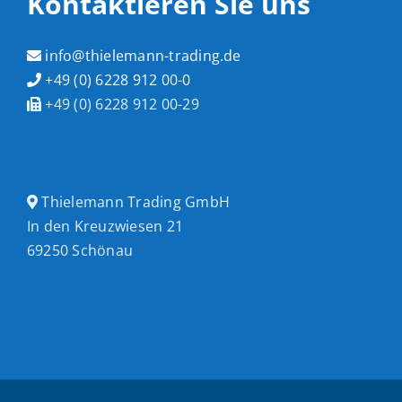
Kontaktieren Sie uns
info@thielemann-trading.de
+49 (0) 6228 912 00-0
+49 (0) 6228 912 00-29
Thielemann Trading GmbH
In den Kreuzwiesen 21
69250 Schönau