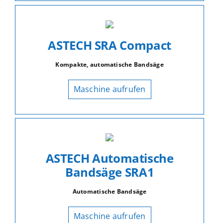
ASTECH SRA Compact
Kompakte, automatische Bandsäge
Maschine aufrufen
ASTECH Automatische
Bandsäge SRA1
Automatische Bandsäge
Maschine aufrufen