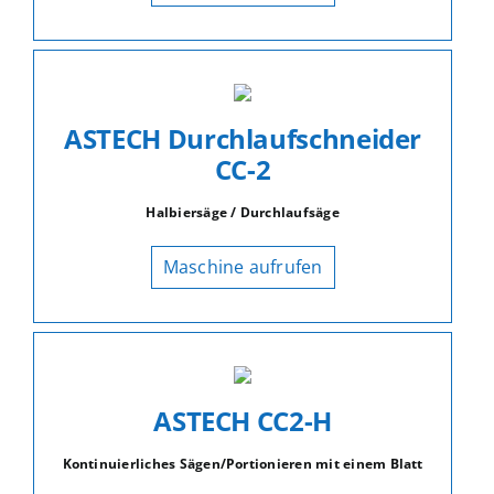
ASTECH Durchlaufschneider
CC-2
Halbiersäge / Durchlaufsäge
Maschine aufrufen
ASTECH CC2-H
Kontinuierliches Sägen/Portionieren mit einem Blatt