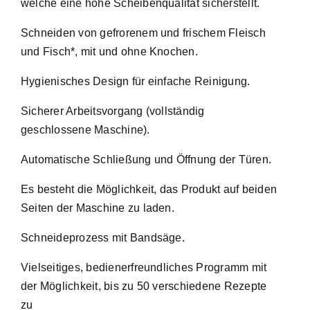
welche eine hohe Scheibenqualität sicherstellt.
Schneiden von gefrorenem und frischem Fleisch
und Fisch*, mit und ohne Knochen.
Hygienisches Design für einfache Reinigung.
Sicherer Arbeitsvorgang (vollständig
geschlossene Maschine).
Automatische Schließung und Öffnung der Türen.
Es besteht die Möglichkeit, das Produkt auf beiden
Seiten der Maschine zu laden.
Schneideprozess mit Bandsäge.
Vielseitiges, bedienerfreundliches Programm mit
der Möglichkeit, bis zu 50 verschiedene Rezepte
zu