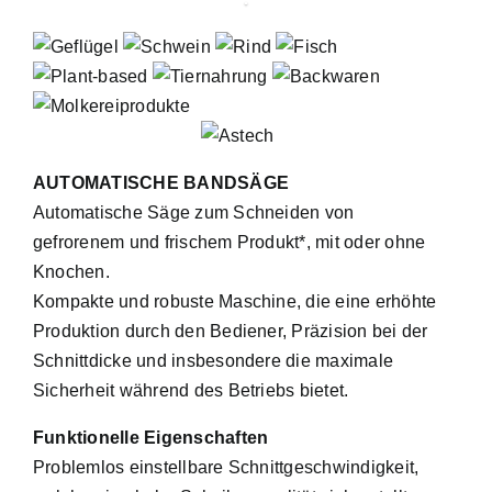
AUTOMATISCHE BANDSÄGE
Automatische Säge zum Schneiden von
gefrorenem und frischem Produkt*, mit oder ohne
Knochen.
Kompakte und robuste Maschine, die eine erhöhte
Produktion durch den Bediener, Präzision bei der
Schnittdicke und insbesondere die maximale
Sicherheit während des Betriebs bietet.
Funktionelle Eigenschaften
Problemlos einstellbare Schnittgeschwindigkeit,