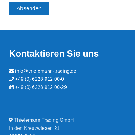
Kontaktieren Sie uns
info@thielemann-trading.de
+49 (0) 6228 912 00-0
+49 (0) 6228 912 00-29
Thielemann Trading GmbH
In den Kreuzwiesen 21