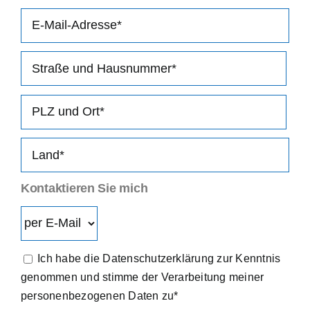
Kontaktieren Sie mich
Ich habe die Datenschutzerklärung zur Kenntnis
genommen und stimme der Verarbeitung meiner
personenbezogenen Daten zu*