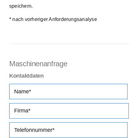
speichern.
* nach vorheriger Anforderungsanalyse
Maschinenanfrage
Kontaktdaten