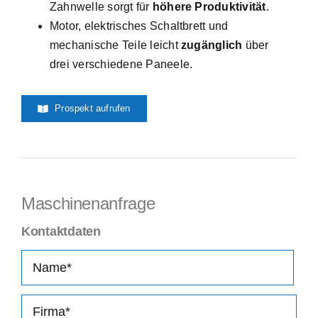
Zahnwelle sorgt für
höhere Produktivität
.
Motor, elektrisches Schaltbrett und
mechanische Teile leicht
zugänglich
über
drei verschiedene Paneele.
Prospekt aufrufen
Maschinenanfrage
Kontaktdaten