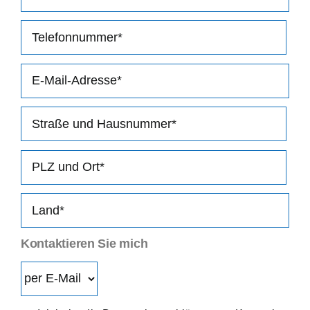
Kontaktieren Sie mich