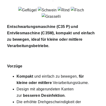
Entschwartungsmaschine (C35 P) und
Entvliesmaschine (C35M), kompakt und einfach
zu bewegen, ideal für kleine oder mittlere
Verarbeitungsbetriebe.
Vorzüge
Kompakt
und einfach zu bewegen,
für
kleine oder mittlere
Verarbeitungsräume.
Design mit abgerundeten Kanten
zur
besseren Desinfektion
.
Die erhöhte Drehgeschwindigkeit der