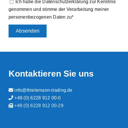
Ich habe die Datenschutzerklärung zur Kenntnis
genommen und stimme der Verarbeitung meiner
personenbezogenen Daten zu*
Kontaktieren Sie uns
info@thielemann-trading.de
+49 (0) 6228 912 00-0
+49 (0) 6228 912 00-29