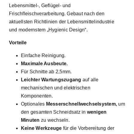
Lebensmittel-, Geflügel- und
Frischfleischverarbeitung. Gebaut nach den
aktuellsten Richtlinien der Lebensmittelindustrie
und modernstem „Hygienic Design“.
Vorteile
Einfache Reinigung.
Maximale Ausbeute.
Für Schnitte ab 2,5mm.
Leichter Wartungszugang
auf alle
mechanischen und elektrischen
Komponenten.
Optionales
Messerschnellwechselsystem,
um
den gesamten Schneidsatz in
wenigen
Minuten
zu wechseln.
Keine Werkzeuge
für die Vorbereitung der