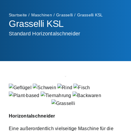
Startseite
Maschinen
Grasselli
Grasselli KSL
Grasselli KSL
Standard Horizontalschneider
Horizontalschneider
Eine außerordentlich vielseitige Maschine für die