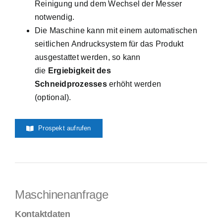
Reinigung und dem Wechsel der Messer
notwendig.
Die Maschine kann mit einem automatischen
seitlichen Andrucksystem für das Produkt
ausgestattet werden, so kann
die
Ergiebigkeit des
Schneidprozesses
erhöht werden
(optional).
Prospekt aufrufen
Maschinenanfrage
Kontaktdaten