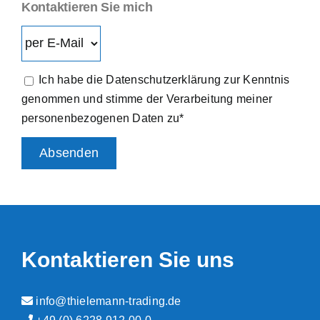
Kontaktieren Sie mich
Ich habe die Datenschutzerklärung zur Kenntnis
genommen und stimme der Verarbeitung meiner
personenbezogenen Daten zu*
Kontaktieren Sie uns
info@thielemann-trading.de